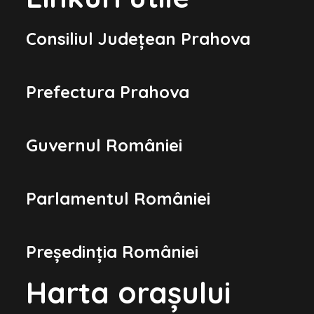
Consiliul Județean Prahova
Prefectura Prahova
Guvernul României
Parlamentul României
Președinția României
Harta orașului