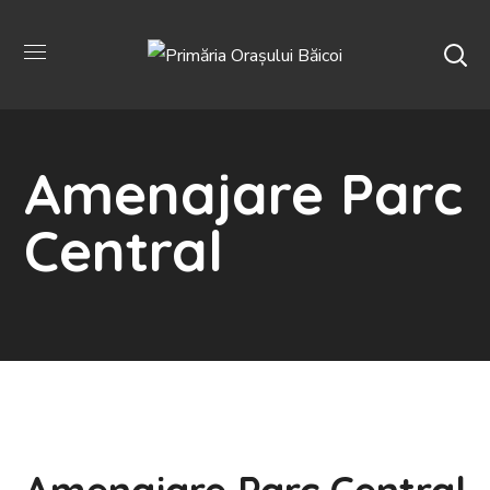
Amenajare Parc
Central