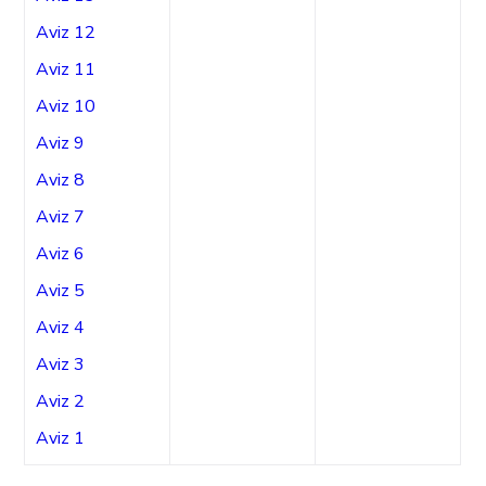
Aviz 12
Aviz 11
Aviz 10
Aviz 9
Aviz 8
Aviz 7
Aviz 6
Aviz 5
Aviz 4
Aviz 3
Aviz 2
Aviz 1