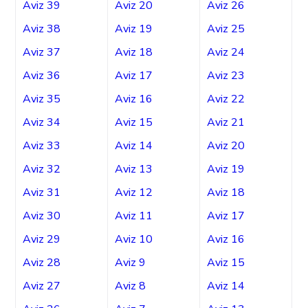
Aviz 39
Aviz 20
Aviz 26
Aviz 38
Aviz 19
Aviz 25
Aviz 37
Aviz 18
Aviz 24
Aviz 36
Aviz 17
Aviz 23
Aviz 35
Aviz 16
Aviz 22
Aviz 34
Aviz 15
Aviz 21
Aviz 33
Aviz 14
Aviz 20
Aviz 32
Aviz 13
Aviz 19
Aviz 31
Aviz 12
Aviz 18
Aviz 30
Aviz 11
Aviz 17
Aviz 29
Aviz 10
Aviz 16
Aviz 28
Aviz 9
Aviz 15
Aviz 27
Aviz 8
Aviz 14