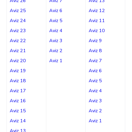
Aviz 26
Aviz 7
Aviz 13
Aviz 25
Aviz 6
Aviz 12
Aviz 24
Aviz 5
Aviz 11
Aviz 23
Aviz 4
Aviz 10
Aviz 22
Aviz 3
Aviz 9
Aviz 21
Aviz 2
Aviz 8
Aviz 20
Aviz 1
Aviz 7
Aviz 19
Aviz 6
Aviz 18
Aviz 5
Aviz 17
Aviz 4
Aviz 16
Aviz 3
Aviz 15
Aviz 2
Aviz 14
Aviz 1
Aviz 13