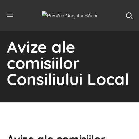
Avize ale
comisiilor
Consiliului Local