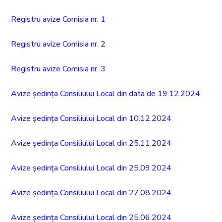
Registru avize Comisia nr. 1
Registru avize Comisia nr. 2
Registru avize Comisia nr. 3
Avize ședința Consiliului Local din data de 19.12.2024
Avize ședința Consiliului Local din 10.12.2024
Avize ședința Consiliului Local din 25.11.2024
Avize ședința Consiliului Local din 25.09.2024
Avize ședința Consiliului Local din 27.08.2024
Avize ședința Consiliului Local din 25.06.2024