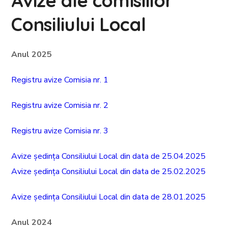
Avize ale comisiilor
Consiliului Local
Anul 2025
Registru avize Comisia nr. 1
Registru avize Comisia nr. 2
Registru avize Comisia nr. 3
Avize ședința Consiliului Local din data de 25.04.2025
Avize ședința Consiliului Local din data de 25.02.2025
Avize ședința Consiliului Local din data de 28.01.2025
Anul 2024