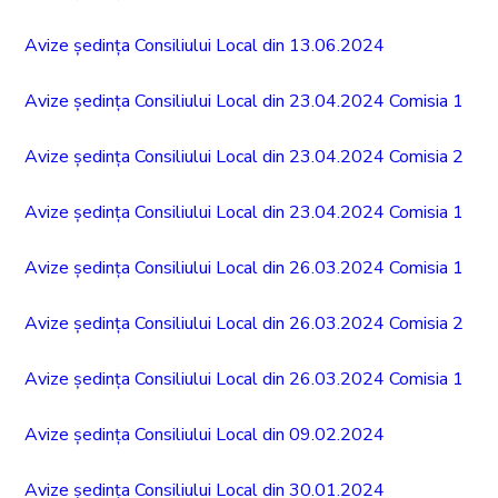
Avize ședința Consiliului Local din 13.06.2024
Avize ședința Consiliului Local din 23.04.2024 Comisia 1
Avize ședința Consiliului Local din 23.04.2024 Comisia 2
Avize ședința Consiliului Local din 23.04.2024 Comisia 1
Avize ședința Consiliului Local din 26.03.2024 Comisia 1
Avize ședința Consiliului Local din 26.03.2024 Comisia 2
Avize ședința Consiliului Local din 26.03.2024 Comisia 1
Avize ședința Consiliului Local din 09.02.2024
Avize ședința Consiliului Local din 30.01.2024