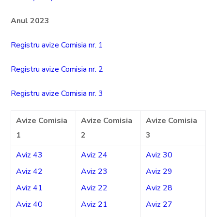
Anul 2023
Registru avize Comisia nr. 1
Registru avize Comisia nr. 2
Registru avize Comisia nr. 3
Avize Comisia
Avize Comisia
Avize Comisia
1
2
3
Aviz 43
Aviz 24
Aviz 30
Aviz 42
Aviz 23
Aviz 29
Aviz 41
Aviz 22
Aviz 28
Aviz 40
Aviz 21
Aviz 27