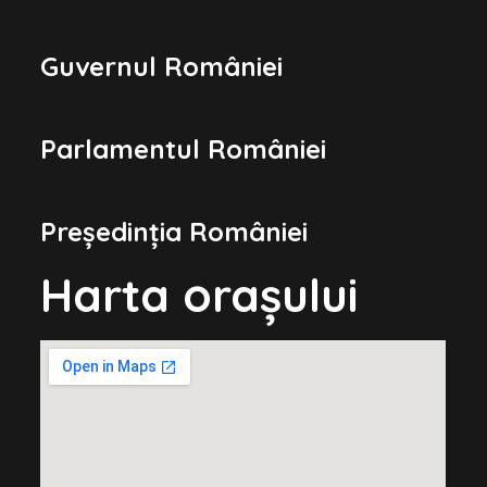
Guvernul României
Parlamentul României
Președinția României
Harta orașului