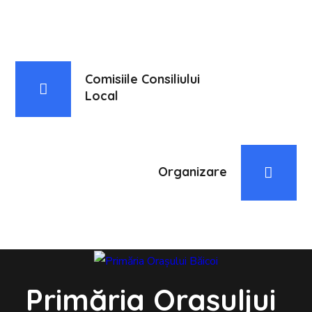
Comisiile Consiliului
Local
Organizare
Primăria Orașuljui