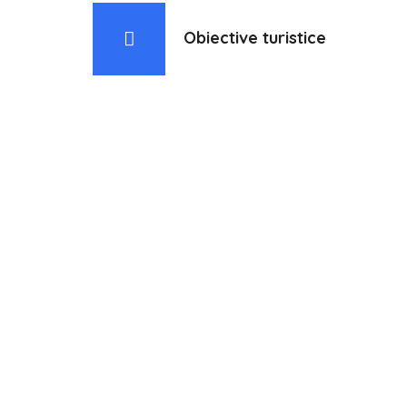
Obiective turistice