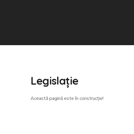
Legislație
Această pagină este în construcție!