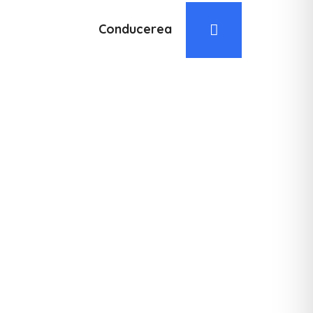
Conducerea