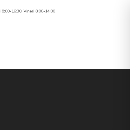
i 8:00-16:30, Vineri 8:00-14:00