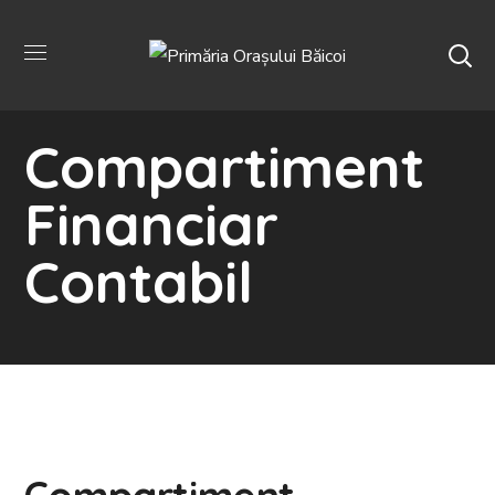
Compartiment
Financiar
Contabil