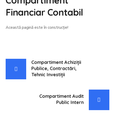
Compartiment
Financiar Contabil
Această pagină este în construcție!
Compartiment Achiziții
Publice, Contractări,
Tehnic Investiții
Compartiment Audit
Public Intern