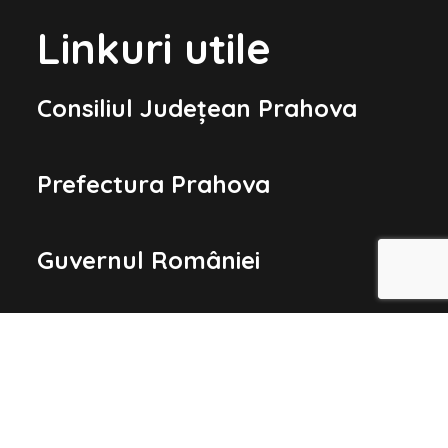
Linkuri utile
Consiliul Județean Prahova
Prefectura Prahova
Guvernul României
Parlamentul României
Președinția României