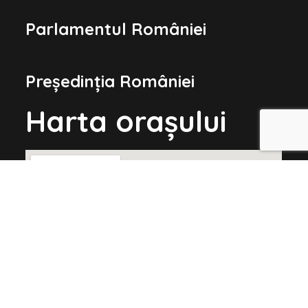
Parlamentul României
Președinția României
Harta orașului