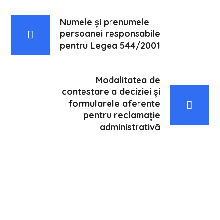
Numele și prenumele
persoanei responsabile
pentru Legea 544/2001
Modalitatea de
contestare a deciziei și
formularele aferente
pentru reclamație
administrativă