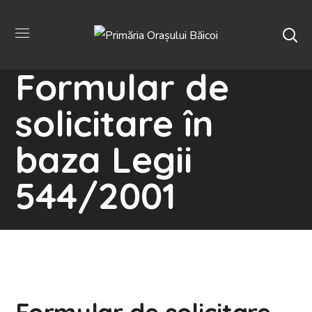
Formular de
solicitare în
baza Legii
544/2001