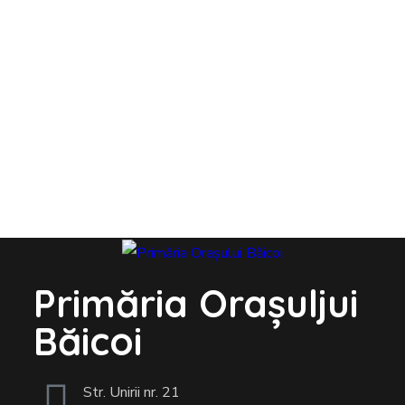
Primăria Orașuljui
Băicoi
Str. Unirii nr. 21