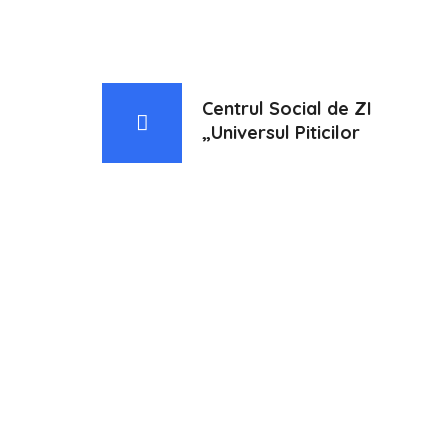
Centrul Social de ZI
„Universul Piticilor