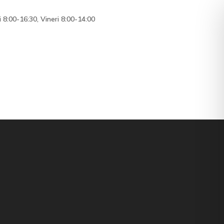
i 8:00-16:30, Vineri 8:00-14:00