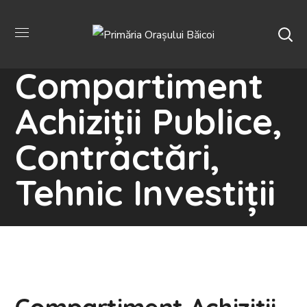
Compartiment
Achiziții Publice,
Contractări,
Tehnic Investiții