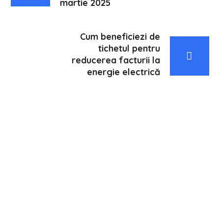
martie 2025
Cum beneficiezi de
tichetul pentru
reducerea facturii la
energie electrică