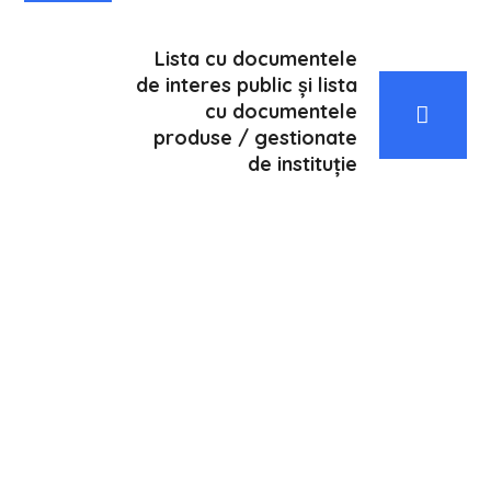
Lista cu documentele
de interes public și lista
cu documentele
produse / gestionate
de instituție