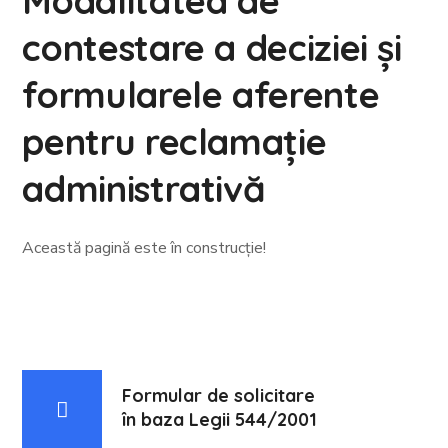
Modalitatea de
contestare a deciziei și
formularele aferente
pentru reclamație
administrativă
Această pagină este în construcție!
Formular de solicitare
în baza Legii 544/2001