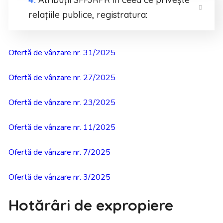
relațiile publice, registratura:
Ofertă de vânzare nr. 31/2025
Ofertă de vânzare nr. 27/2025
Ofertă de vânzare nr. 23/2025
Ofertă de vânzare nr. 11/2025
Ofertă de vânzare nr. 7/2025
Ofertă de vânzare nr. 3/2025
Hotărâri de expropiere