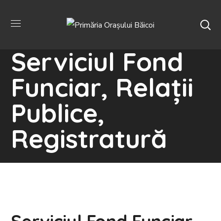
Serviciul Fond
Funciar, Relații
Publice,
Registratură