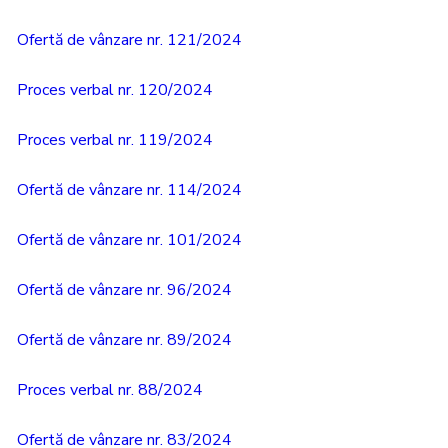
Ofertă de vânzare nr. 121/2024
Proces verbal nr. 120/2024
Proces verbal nr. 119/2024
Ofertă de vânzare nr. 114/2024
Ofertă de vânzare nr. 101/2024
Ofertă de vânzare nr. 96/2024
Ofertă de vânzare nr. 89/2024
Proces verbal nr. 88/2024
Ofertă de vânzare nr. 83/2024