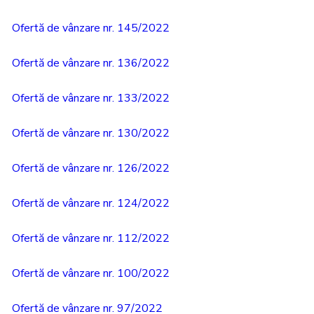
Ofertă de vânzare nr. 145/2022
Ofertă de vânzare nr. 136/2022
Ofertă de vânzare nr. 133/2022
Ofertă de vânzare nr. 130/2022
Ofertă de vânzare nr. 126/2022
Ofertă de vânzare nr. 124/2022
Ofertă de vânzare nr. 112/2022
Ofertă de vânzare nr. 100/2022
Ofertă de vânzare nr. 97/2022