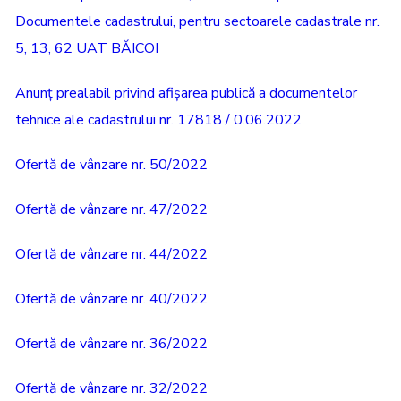
Documentele cadastrului, pentru sectoarele cadastrale nr.
5, 13, 62 UAT BĂICOI
Anunț prealabil privind afișarea publică a documentelor
tehnice ale cadastrului nr. 17818 / 0.06.2022
Ofertă de vânzare nr. 50/2022
Ofertă de vânzare nr. 47/2022
Ofertă de vânzare nr. 44/2022
Ofertă de vânzare nr. 40/2022
Ofertă de vânzare nr. 36/2022
Ofertă de vânzare nr. 32/2022