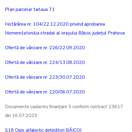
Plan parcelar tarlaua 71
Hotărârea nr. 104/22.12.2020 privind aprobarea
Nomenclatorului stradal al orașului Băicoi, județul Prahova
Ofertă de vânzare nr. 226/22.09.2020
Ofertă de vânzare nr. 224/13.08.2020
Ofertă de vânzare nr. 223/30.07.2020
Ofertă de vânzare nr. 220/06.07.2020
Documente cadastru finanțare 5 conform contract 23617
din 16.07.2019:
S18 Opis alfabetic deținători BĂICOI