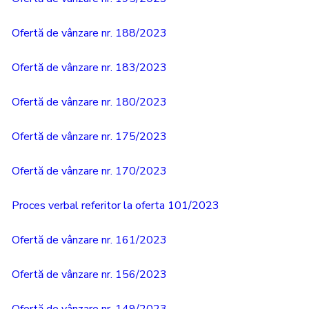
Ofertă de vânzare nr. 188/2023
Ofertă de vânzare nr. 183/2023
Ofertă de vânzare nr. 180/2023
Ofertă de vânzare nr. 175/2023
Ofertă de vânzare nr. 170/2023
Proces verbal referitor la oferta 101/2023
Ofertă de vânzare nr. 161/2023
Ofertă de vânzare nr. 156/2023