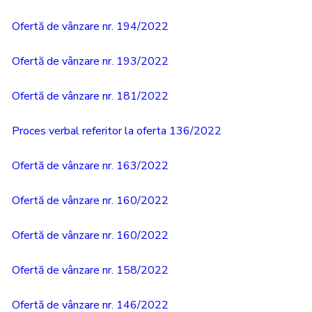
Ofertă de vânzare nr. 194/2022
Ofertă de vânzare nr. 193/2022
Ofertă de vânzare nr. 181/2022
Proces verbal referitor la oferta 136/2022
Ofertă de vânzare nr. 163/2022
Ofertă de vânzare nr. 160/2022
Ofertă de vânzare nr. 160/2022
Ofertă de vânzare nr. 158/2022
Ofertă de vânzare nr. 146/2022