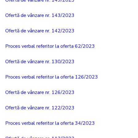
Ofertă de vânzare nr. 149/2023
Ofertă de vânzare nr. 143/2023
Ofertă de vânzare nr. 142/2023
Proces verbal referitor la oferta 62/2023
Ofertă de vânzare nr. 130/2023
Proces verbal referitor la oferta 126/2023
Ofertă de vânzare nr. 126/2023
Ofertă de vânzare nr. 122/2023
Proces verbal referitor la oferta 34/2023