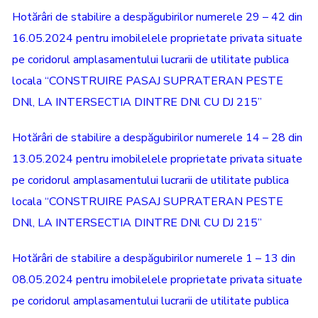
Hotărâri de stabilire a despăgubirilor numerele 29 – 42 din
16.05.2024 pentru imobilelele proprietate privata situate
pe coridorul amplasamentului lucrarii de utilitate publica
locala “CONSTRUIRE PASAJ SUPRATERAN PESTE
DNl, LA INTERSECTIA DINTRE DNl CU DJ 215”
Hotărâri de stabilire a despăgubirilor numerele 14 – 28 din
13.05.2024 pentru imobilelele proprietate privata situate
pe coridorul amplasamentului lucrarii de utilitate publica
locala “CONSTRUIRE PASAJ SUPRATERAN PESTE
DNl, LA INTERSECTIA DINTRE DNl CU DJ 215”
Hotărâri de stabilire a despăgubirilor numerele 1 – 13 din
08.05.2024 pentru imobilelele proprietate privata situate
pe coridorul amplasamentului lucrarii de utilitate publica