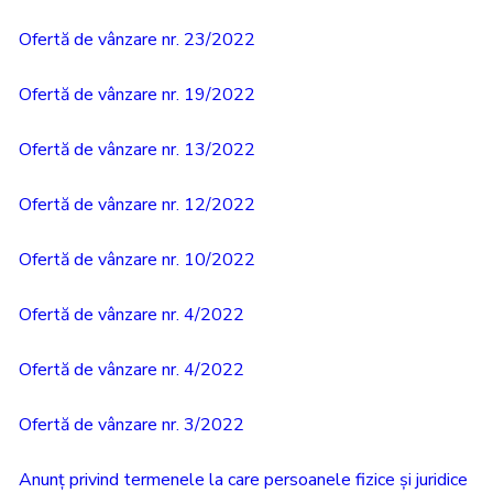
Ofertă de vânzare nr. 23/2022
Ofertă de vânzare nr. 19/2022
Ofertă de vânzare nr. 13/2022
Ofertă de vânzare nr. 12/2022
Ofertă de vânzare nr. 10/2022
Ofertă de vânzare nr. 4/2022
Ofertă de vânzare nr. 4/2022
Ofertă de vânzare nr. 3/2022
Anunț privind termenele la care persoanele fizice și juridice