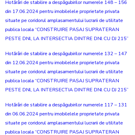
Hotărâri de stabilire a despăgubirilor numerele 148 – 156
din 17.06.2024 pentru imobilelele proprietate privata
situate pe coridorul amplasamentului lucrarii de utilitate
publica locala “CONSTRUIRE PASAJ SUPRATERAN
PESTE DNl, LA INTERSECTIA DINTRE DNl CU DJ 215”
Hotărâri de stabilire a despăgubirilor numerele 132 – 147
din 12.06.2024 pentru imobilelele proprietate privata
situate pe coridorul amplasamentului lucrarii de utilitate
publica locala “CONSTRUIRE PASAJ SUPRATERAN
PESTE DNl, LA INTERSECTIA DINTRE DNl CU DJ 215”
Hotărâri de stabilire a despăgubirilor numerele 117 – 131
din 06.06.2024 pentru imobilelele proprietate privata
situate pe coridorul amplasamentului lucrarii de utilitate
publica locala “CONSTRUIRE PASAJ SUPRATERAN