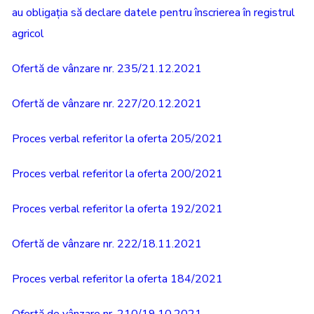
au obligația să declare datele pentru înscrierea în registrul
agricol
Ofertă de vânzare nr. 235/21.12.2021
Ofertă de vânzare nr. 227/20.12.2021
Proces verbal referitor la oferta 205/2021
Proces verbal referitor la oferta 200/2021
Proces verbal referitor la oferta 192/2021
Ofertă de vânzare nr. 222/18.11.2021
Proces verbal referitor la oferta 184/2021