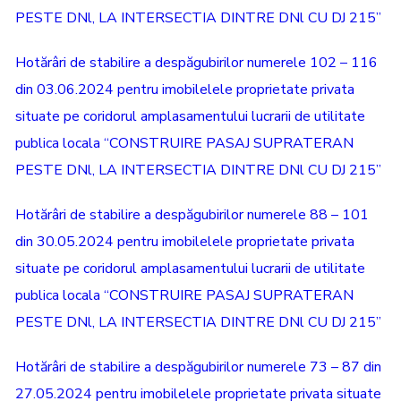
PESTE DNl, LA INTERSECTIA DINTRE DNl CU DJ 215”
Hotărâri de stabilire a despăgubirilor numerele 102 – 116
din 03.06.2024 pentru imobilelele proprietate privata
situate pe coridorul amplasamentului lucrarii de utilitate
publica locala “CONSTRUIRE PASAJ SUPRATERAN
PESTE DNl, LA INTERSECTIA DINTRE DNl CU DJ 215”
Hotărâri de stabilire a despăgubirilor numerele 88 – 101
din 30.05.2024 pentru imobilelele proprietate privata
situate pe coridorul amplasamentului lucrarii de utilitate
publica locala “CONSTRUIRE PASAJ SUPRATERAN
PESTE DNl, LA INTERSECTIA DINTRE DNl CU DJ 215”
Hotărâri de stabilire a despăgubirilor numerele 73 – 87 din
27.05.2024 pentru imobilelele proprietate privata situate