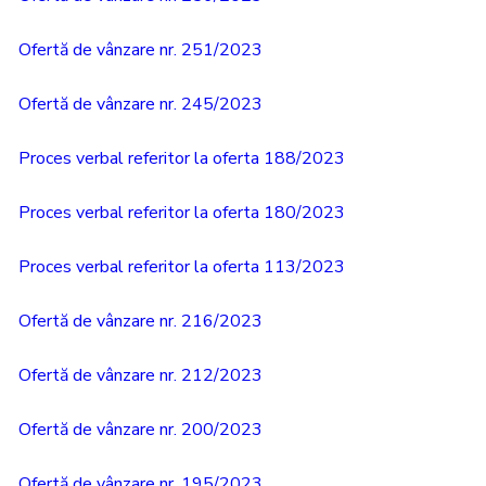
Ofertă de vânzare nr. 251/2023
Ofertă de vânzare nr. 245/2023
Proces verbal referitor la oferta 188/2023
Proces verbal referitor la oferta 180/2023
Proces verbal referitor la oferta 113/2023
Ofertă de vânzare nr. 216/2023
Ofertă de vânzare nr. 212/2023
Ofertă de vânzare nr. 200/2023
Ofertă de vânzare nr. 195/2023