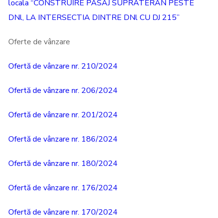
locala “CONSTRUIRE PASAJ SUPRATERAN PESTE
DNl, LA INTERSECTIA DINTRE DNl CU DJ 215”
Oferte de vânzare
Ofertă de vânzare nr. 210/2024
Ofertă de vânzare nr. 206/2024
Ofertă de vânzare nr. 201/2024
Ofertă de vânzare nr. 186/2024
Ofertă de vânzare nr. 180/2024
Ofertă de vânzare nr. 176/2024
Ofertă de vânzare nr. 170/2024