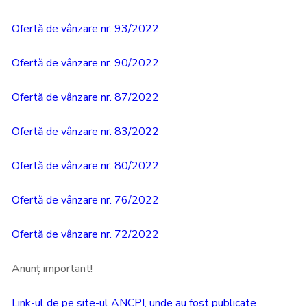
Ofertă de vânzare nr. 93/2022
Ofertă de vânzare nr. 90/2022
Ofertă de vânzare nr. 87/2022
Ofertă de vânzare nr. 83/2022
Ofertă de vânzare nr. 80/2022
Ofertă de vânzare nr. 76/2022
Ofertă de vânzare nr. 72/2022
Anunț important!
Link-ul de pe site-ul ANCPI, unde au fost publicate