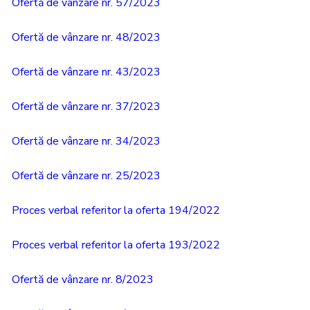
Ofertă de vânzare nr. 57/2023
Ofertă de vânzare nr. 48/2023
Ofertă de vânzare nr. 43/2023
Ofertă de vânzare nr. 37/2023
Ofertă de vânzare nr. 34/2023
Ofertă de vânzare nr. 25/2023
Proces verbal referitor la oferta 194/2022
Proces verbal referitor la oferta 193/2022
Ofertă de vânzare nr. 8/2023