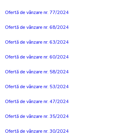
Ofertă de vânzare nr. 77/2024
Ofertă de vânzare nr. 68/2024
Ofertă de vânzare nr. 63/2024
Ofertă de vânzare nr. 60/2024
Ofertă de vânzare nr. 58/2024
Ofertă de vânzare nr. 53/2024
Ofertă de vânzare nr. 47/2024
Ofertă de vânzare nr. 35/2024
Ofertă de vânzare nr. 30/2024