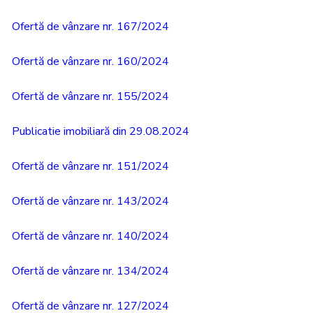
Ofertă de vânzare nr. 167/2024
Ofertă de vânzare nr. 160/2024
Ofertă de vânzare nr. 155/2024
Publicatie imobiliară din 29.08.2024
Ofertă de vânzare nr. 151/2024
Ofertă de vânzare nr. 143/2024
Ofertă de vânzare nr. 140/2024
Ofertă de vânzare nr. 134/2024
Ofertă de vânzare nr. 127/2024