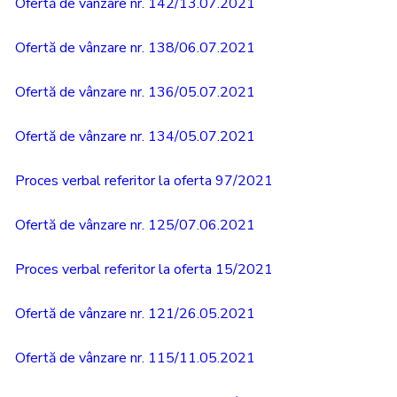
Ofertă de vânzare nr. 142/13.07.2021
Ofertă de vânzare nr. 138/06.07.2021
Ofertă de vânzare nr. 136/05.07.2021
Ofertă de vânzare nr. 134/05.07.2021
Proces verbal referitor la oferta 97/2021
Ofertă de vânzare nr. 125/07.06.2021
Proces verbal referitor la oferta 15/2021
Ofertă de vânzare nr. 121/26.05.2021
Ofertă de vânzare nr. 115/11.05.2021