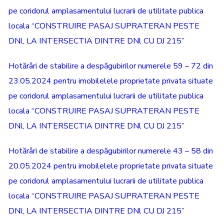
pe coridorul amplasamentului lucrarii de utilitate publica
locala “CONSTRUIRE PASAJ SUPRATERAN PESTE
DNl, LA INTERSECTIA DINTRE DNl CU DJ 215”
Hotărâri de stabilire a despăgubirilor numerele 59 – 72 din
23.05.2024 pentru imobilelele proprietate privata situate
pe coridorul amplasamentului lucrarii de utilitate publica
locala “CONSTRUIRE PASAJ SUPRATERAN PESTE
DNl, LA INTERSECTIA DINTRE DNl CU DJ 215”
Hotărâri de stabilire a despăgubirilor numerele 43 – 58 din
20.05.2024 pentru imobilelele proprietate privata situate
pe coridorul amplasamentului lucrarii de utilitate publica
locala “CONSTRUIRE PASAJ SUPRATERAN PESTE
DNl, LA INTERSECTIA DINTRE DNl CU DJ 215”