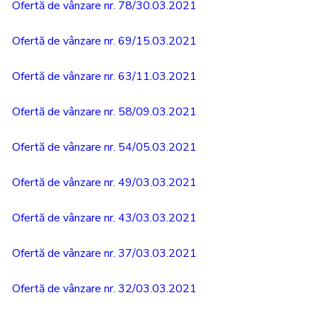
Ofertă de vânzare nr. 78/30.03.2021
Ofertă de vânzare nr. 69/15.03.2021
Ofertă de vânzare nr. 63/11.03.2021
Ofertă de vânzare nr. 58/09.03.2021
Ofertă de vânzare nr. 54/05.03.2021
Ofertă de vânzare nr. 49/03.03.2021
Ofertă de vânzare nr. 43/03.03.2021
Ofertă de vânzare nr. 37/03.03.2021
Ofertă de vânzare nr. 32/03.03.2021