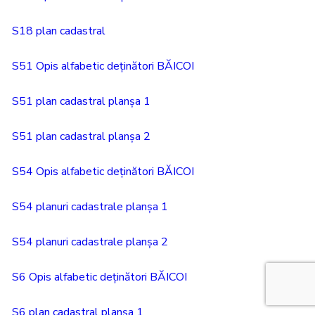
S18 plan cadastral
S51 Opis alfabetic deținători BĂICOI
S51 plan cadastral planșa 1
S51 plan cadastral planșa 2
S54 Opis alfabetic deținători BĂICOI
S54 planuri cadastrale planșa 1
S54 planuri cadastrale planșa 2
S6 Opis alfabetic deținători BĂICOI
S6 plan cadastral planșa 1