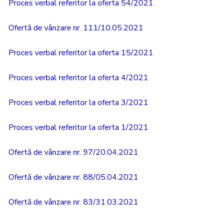
Proces verbal referitor la oferta 54/2021
Ofertă de vânzare nr. 111/10.05.2021
Proces verbal referitor la oferta 15/2021
Proces verbal referitor la oferta 4/2021
Proces verbal referitor la oferta 3/2021
Proces verbal referitor la oferta 1/2021
Ofertă de vânzare nr. 97/20.04.2021
Ofertă de vânzare nr. 88/05.04.2021
Ofertă de vânzare nr. 83/31.03.2021