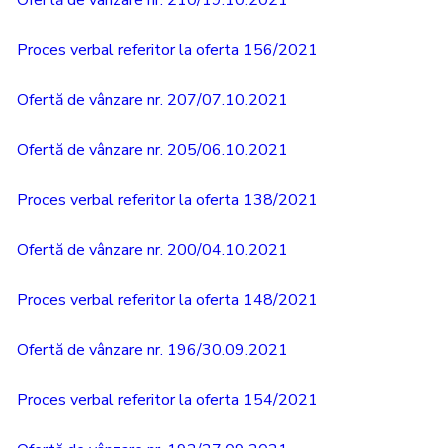
Ofertă de vânzare nr. 210/19.10.2021
Proces verbal referitor la oferta 156/2021
Ofertă de vânzare nr. 207/07.10.2021
Ofertă de vânzare nr. 205/06.10.2021
Proces verbal referitor la oferta 138/2021
Ofertă de vânzare nr. 200/04.10.2021
Proces verbal referitor la oferta 148/2021
Ofertă de vânzare nr. 196/30.09.2021
Proces verbal referitor la oferta 154/2021