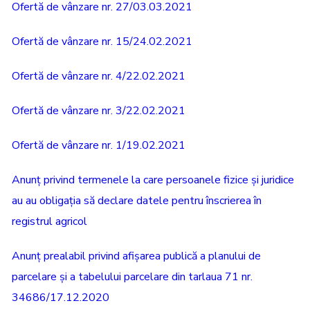
Ofertă de vânzare nr. 27/03.03.2021
Ofertă de vânzare nr. 15/24.02.2021
Ofertă de vânzare nr. 4/22.02.2021
Ofertă de vânzare nr. 3/22.02.2021
Ofertă de vânzare nr. 1/19.02.2021
Anunț privind termenele la care persoanele fizice și juridice
au au obligația să declare datele pentru înscrierea în
registrul agricol
Anunț prealabil privind afișarea publică a planului de
parcelare și a tabelului parcelare din tarlaua 71 nr.
34686/17.12.2020