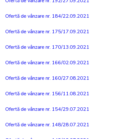
Ofertă de vânzare nr. 192/27.09.2021
Ofertă de vânzare nr. 184/22.09.2021
Ofertă de vânzare nr. 175/17.09.2021
Ofertă de vânzare nr. 170/13.09.2021
Ofertă de vânzare nr. 166/02.09.2021
Ofertă de vânzare nr. 160/27.08.2021
Ofertă de vânzare nr. 156/11.08.2021
Ofertă de vânzare nr. 154/29.07.2021
Ofertă de vânzare nr. 148/28.07.2021