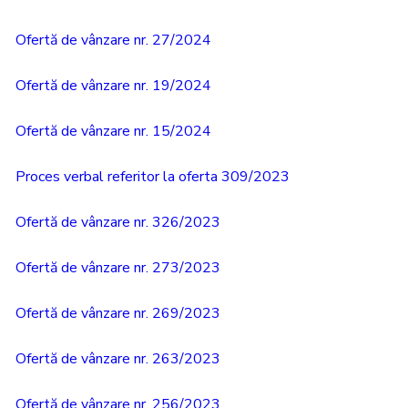
Ofertă de vânzare nr. 27/2024
Ofertă de vânzare nr. 19/2024
Ofertă de vânzare nr. 15/2024
Proces verbal referitor la oferta 309/2023
Ofertă de vânzare nr. 326/2023
Ofertă de vânzare nr. 273/2023
Ofertă de vânzare nr. 269/2023
Ofertă de vânzare nr. 263/2023
Ofertă de vânzare nr. 256/2023