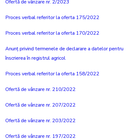
Ofertă de vânzare nr. 2/2023
Proces verbal referitor la oferta 175/2022
Proces verbal referitor la oferta 170/2022
Anunț privind termenele de declarare a datelor pentru
înscrierea în registrul agricol
Proces verbal referitor la oferta 158/2022
Ofertă de vânzare nr. 210/2022
Ofertă de vânzare nr. 207/2022
Ofertă de vânzare nr. 203/2022
Ofertă de vânzare nr. 197/2022