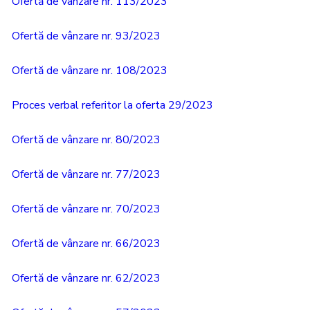
Ofertă de vânzare nr. 113/2023
Ofertă de vânzare nr. 93/2023
Ofertă de vânzare nr. 108/2023
Proces verbal referitor la oferta 29/2023
Ofertă de vânzare nr. 80/2023
Ofertă de vânzare nr. 77/2023
Ofertă de vânzare nr. 70/2023
Ofertă de vânzare nr. 66/2023
Ofertă de vânzare nr. 62/2023