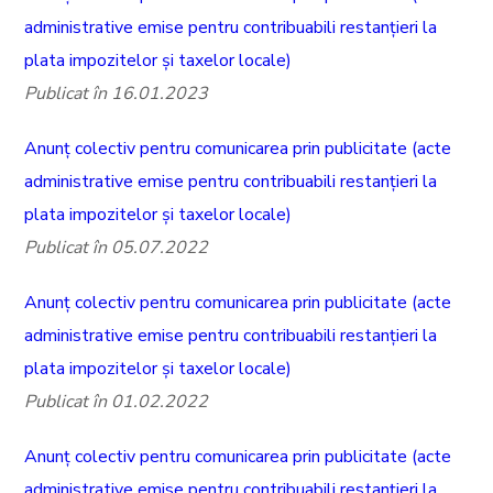
administrative emise pentru contribuabili restanțieri la
plata impozitelor și taxelor locale)
Publicat în 16.01.2023
Anunț colectiv pentru comunicarea prin publicitate (acte
administrative emise pentru contribuabili restanțieri la
plata impozitelor și taxelor locale)
Publicat în 05.07.2022
Anunț colectiv pentru comunicarea prin publicitate (acte
administrative emise pentru contribuabili restanțieri la
plata impozitelor și taxelor locale)
Publicat în 01.02.2022
Anunț colectiv pentru comunicarea prin publicitate (acte
administrative emise pentru contribuabili restanțieri la