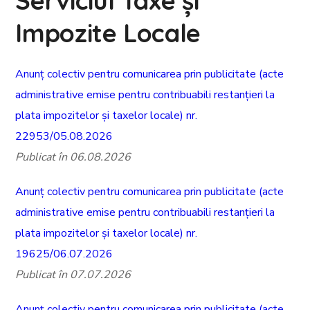
Serviciul Taxe și
Impozite Locale
Anunț colectiv pentru comunicarea prin publicitate (acte
administrative emise pentru contribuabili restanțieri la
plata impozitelor și taxelor locale) nr.
22953/05.08.2026
Publicat în 06.08.2026
Anunț colectiv pentru comunicarea prin publicitate (acte
administrative emise pentru contribuabili restanțieri la
plata impozitelor și taxelor locale) nr.
19625/06.07.2026
Publicat în 07.07.2026
Anunț colectiv pentru comunicarea prin publicitate (acte