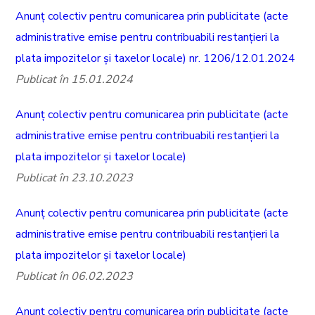
Anunț colectiv pentru comunicarea prin publicitate (acte
administrative emise pentru contribuabili restanțieri la
plata impozitelor și taxelor locale) nr. 1206/12.01.2024
Publicat în 15.01.2024
Anunț colectiv pentru comunicarea prin publicitate (acte
administrative emise pentru contribuabili restanțieri la
plata impozitelor și taxelor locale)
Publicat în 23.10.2023
Anunț colectiv pentru comunicarea prin publicitate (acte
administrative emise pentru contribuabili restanțieri la
plata impozitelor și taxelor locale)
Publicat în 06.02.2023
Anunț colectiv pentru comunicarea prin publicitate (acte