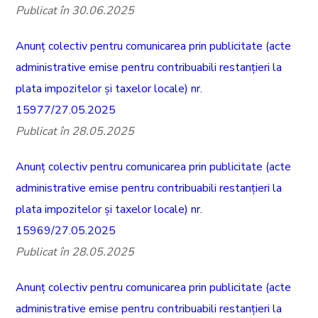
Publicat în 30.06.2025
Anunț colectiv pentru comunicarea prin publicitate (acte
administrative emise pentru contribuabili restanțieri la
plata impozitelor și taxelor locale) nr.
15977/27.05.2025
Publicat în 28.05.2025
Anunț colectiv pentru comunicarea prin publicitate (acte
administrative emise pentru contribuabili restanțieri la
plata impozitelor și taxelor locale) nr.
15969/27.05.2025
Publicat în 28.05.2025
Anunț colectiv pentru comunicarea prin publicitate (acte
administrative emise pentru contribuabili restanțieri la