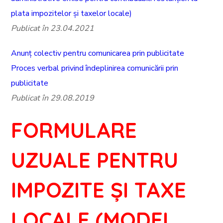
plata impozitelor și taxelor locale)
Publicat în 23.04.2021
Anunț colectiv pentru comunicarea prin publicitate
Proces verbal privind îndeplinirea comunicării prin
publicitate
Publicat în 29.08.2019
FORMULARE
UZUALE PENTRU
IMPOZITE ȘI TAXE
LOCALE (MODEL