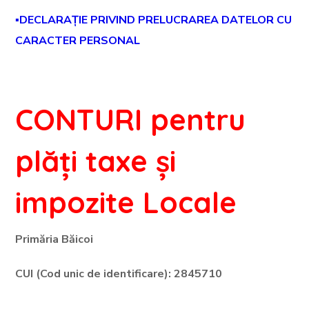
▪
DECLARAȚIE PRIVIND PRELUCRAREA DATELOR CU
CARACTER PERSONAL
CONTURI pentru
plăți taxe și
impozite Locale
Primăria Băicoi
CUI (Cod unic de identificare): 2845710