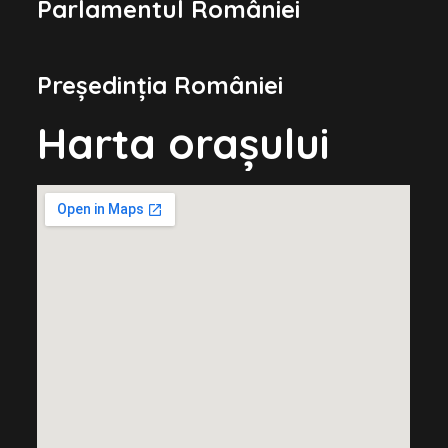
Parlamentul României
Președinția României
Harta orașului