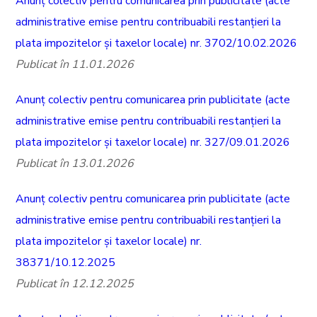
Anunț colectiv pentru comunicarea prin publicitate (acte
administrative emise pentru contribuabili restanțieri la
plata impozitelor și taxelor locale) nr. 3702/10.02.2026
Publicat în 11.01.2026
Anunț colectiv pentru comunicarea prin publicitate (acte
administrative emise pentru contribuabili restanțieri la
plata impozitelor și taxelor locale) nr. 327/09.01.2026
Publicat în 13.01.2026
Anunț colectiv pentru comunicarea prin publicitate (acte
administrative emise pentru contribuabili restanțieri la
plata impozitelor și taxelor locale) nr.
38371/10.12.2025
Publicat în 12.12.2025