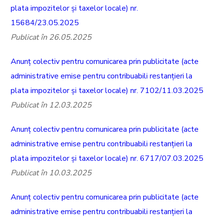
plata impozitelor și taxelor locale) nr.
15684/23.05.2025
Publicat în 26.05.2025
Anunț colectiv pentru comunicarea prin publicitate (acte
administrative emise pentru contribuabili restanțieri la
plata impozitelor și taxelor locale) nr. 7102/11.03.2025
Publicat în 12.03.2025
Anunț colectiv pentru comunicarea prin publicitate (acte
administrative emise pentru contribuabili restanțieri la
plata impozitelor și taxelor locale) nr. 6717/07.03.2025
Publicat în 10.03.2025
Anunț colectiv pentru comunicarea prin publicitate (acte
administrative emise pentru contribuabili restanțieri la