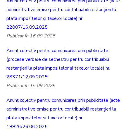
Anunț colectiv pentru comunicarea prin publicitate (acte
administrative emise pentru contribuabili restanțieri la
plata impozitelor și taxelor locale) nr.
22807/16.09.2025
Publicat în 16.09.2025
Anunț colectiv pentru comunicarea prin publicitate
(procese verbale de sechestru pentru contribuabili
restanțieri la plata impozitelor și taxelor locale) nr.
28371/12.09.2025
Publicat în 15.09.2025
Anunț colectiv pentru comunicarea prin publicitate (acte
administrative emise pentru contribuabili restanțieri la
plata impozitelor și taxelor locale) nr.
19926/26.06.2025