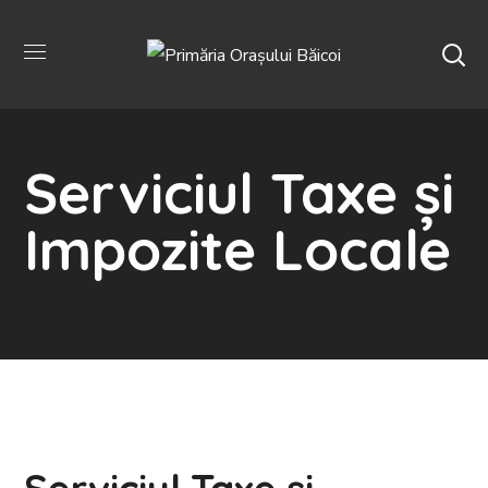
Serviciul Taxe și
Impozite Locale