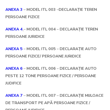
ANEXA 3
–
MODEL ITL
003
–
DECLARAȚIE TEREN
PERSOANE FIZICE
ANEXA 4
–
MODEL ITL
004
–
DECLARAȚIE TEREN
PERSOANE JURIDICE
ANEXA 5
–
MODEL ITL
005
–
DECLARAȚIE AUTO
PERSOANE FIZICE/ PERSOANE JURIDICE
ANEXA 6
–
MODEL ITL
006
–
DECLARAȚIE AUTO
PESTE 12 TONE PERSOANE FIZICE / PERSOANE
JUDIFICE
ANEXA 7
–
MODEL ITL
007
–
DECLARAȚIE MIJLOACE
DE TRANSPORT PE APĂ PERSOANE FIZICE /