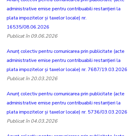
administrative emise pentru contribuabili restanțieri la
plata impozitelor și taxelor locale) nr.
16535/08.06.2026
Publicat în 09.06.2026
Anunț colectiv pentru comunicarea prin publicitate (acte
administrative emise pentru contribuabili restanțieri la
plata impozitelor și taxelor locale) nr. 7687/19.03.2026
Publicat în 20.03.2026
Anunț colectiv pentru comunicarea prin publicitate (acte
administrative emise pentru contribuabili restanțieri la
plata impozitelor și taxelor locale) nr. 5736/03.03.2026
Publicat în 04.03.2026