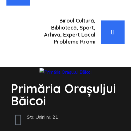
Biroul Cultură,
Bibliotecă, Sport,
Arhiva, Expert Local
Probleme Rromi
Primăria Orașuljui
Băicoi
Str. Unirii nr. 21