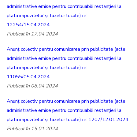
administrative emise pentru contribuabili restanțieri la
plata impozitelor și taxelor locale) nr.
12254/15.04.2024
Publicat în 17.04.2024
Anunț colectiv pentru comunicarea prin publicitate (acte
administrative emise pentru contribuabili restanțieri la
plata impozitelor și taxelor locale) nr.
11055/05.04.2024
Publicat în 08.04.2024
Anunț colectiv pentru comunicarea prin publicitate (acte
administrative emise pentru contribuabili restanțieri la
plata impozitelor și taxelor locale) nr. 1207/12.01.2024
Publicat în 15.01.2024