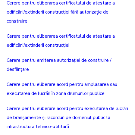
Cerere pentru eliberarea certificatului de atestare a
edificării/extinderii construcției fără autorizație de
construire
Cerere pentru eliberarea certificatului de atestare a
edificării/extinderii construcției
Cerere pentru emiterea autorizației de construire /
desființare
Cerere pentru eliberare acord pentru amplasarea sau
executarea de lucrări în zona drumurilor publice
Cerere pentru eliberare acord pentru executarea de lucrări
de branșamente și racorduri pe domeniul public la
infrastructura tehnico-utilitară