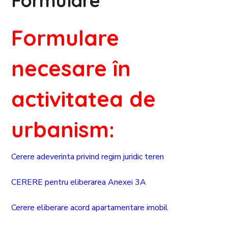
Formulare
Formulare
necesare în
activitatea de
urbanism:
Cerere adeverinta privind regim juridic teren
CERERE pentru eliberarea Anexei 3A
Cerere eliberare acord apartamentare imobil