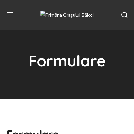
Formulare