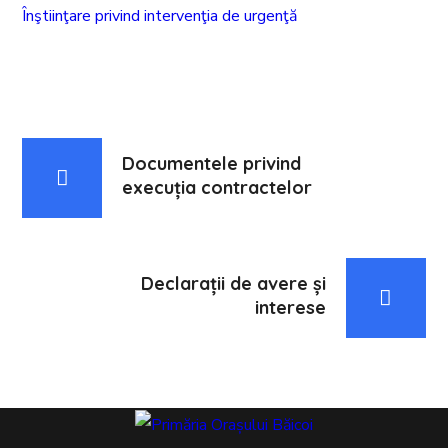
Înştiinţare privind intervenţia de urgenţă
Documentele privind
execuția contractelor
Declarații de avere și
interese