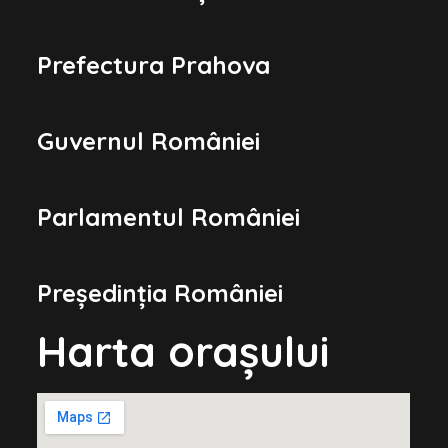
Prefectura Prahova
Guvernul României
Parlamentul României
Președinția României
Harta orașului