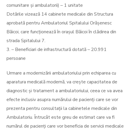
comunitare și ambulatorii) – 1 unitate
Dotările vizează 14 cabinete medicale din Structura
aprobată pentru Ambulatoriul Spitalului Orășenesc
Băicoi, care funcționează în orașul Băicoi în clădirea din
strada Spitalului 7.
3. – Beneficiari de infrastructură dotată – 20.991
persoane
Urmare a modernizării ambulatoriului prin echiparea cu
aparatura medicală modernă, va crește capacitatea de
diagnostic și tratament a ambulatoriului, ceea ce va avea
efecte inclusiv asupra numărului de pacienți care se vor
prezenta pentru consultații la cabinetele medicale din
Ambulatoriu. Întrucât este greu de estimat care va fi
numărul de pacienți care vor beneficia de servicii medicale