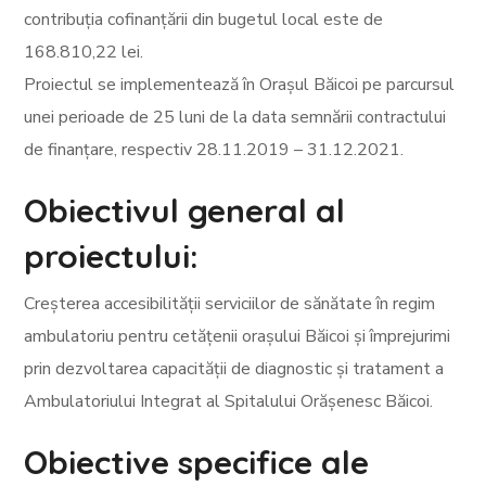
contribuția cofinanțării din bugetul local este de
168.810,22 lei.
Proiectul se implementează în Orașul Băicoi pe parcursul
unei perioade de 25 luni de la data semnării contractului
de finanțare, respectiv 28.11.2019 – 31.12.2021.
Obiectivul general al
proiectului:
Creșterea accesibilității serviciilor de sănătate în regim
ambulatoriu pentru cetățenii orașului Băicoi și împrejurimi
prin dezvoltarea capacității de diagnostic și tratament a
Ambulatoriului Integrat al Spitalului Orășenesc Băicoi.
Obiective specifice ale