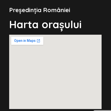
Președinția României
Harta orașului