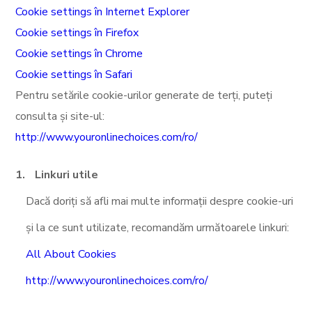
Cookie settings în Internet Explorer
Cookie settings în Firefox
Cookie settings în Chrome
Cookie settings în Safari
Pentru setările cookie-urilor generate de terți, puteți
consulta și site-ul:
http://www.youronlinechoices.com/ro/
Linkuri utile
Dacă doriți să afli mai multe informații despre cookie-uri
și la ce sunt utilizate, recomandăm următoarele linkuri:
All About Cookies
http://www.youronlinechoices.com/ro/