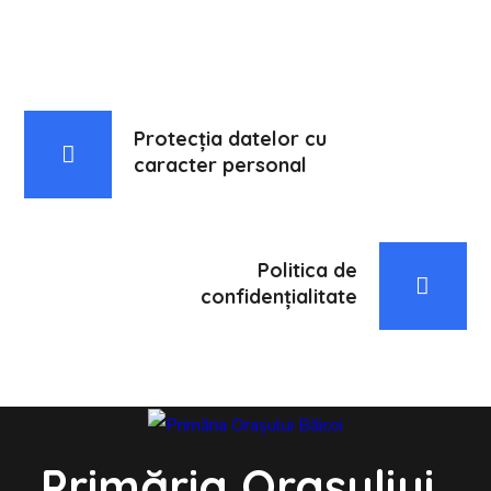
Protecția datelor cu
caracter personal
Politica de
confidențialitate
Primăria Orașuljui