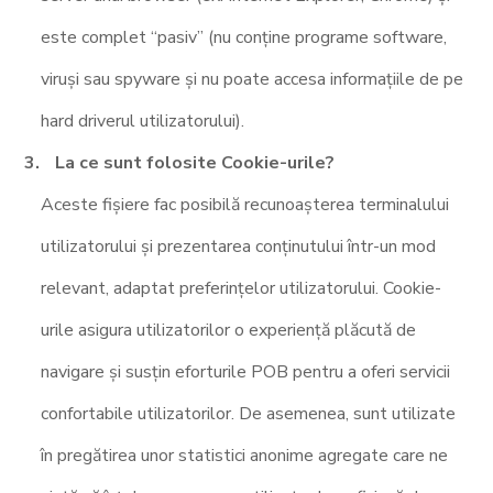
este complet “pasiv” (nu conține programe software,
viruși sau spyware și nu poate accesa informațiile de pe
hard driverul utilizatorului).
La ce sunt folosite Cookie-urile?
Aceste fișiere fac posibilă recunoașterea terminalului
utilizatorului și prezentarea conținutului într-un mod
relevant, adaptat preferințelor utilizatorului. Cookie-
urile asigura utilizatorilor o experiență plăcută de
navigare și susțin eforturile POB pentru a oferi servicii
confortabile utilizatorilor. De asemenea, sunt utilizate
în pregătirea unor statistici anonime agregate care ne