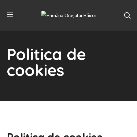
Politica de
cookies