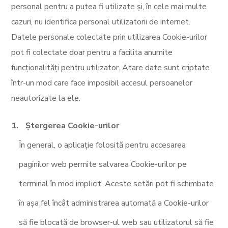
personal pentru a putea fi utilizate și, în cele mai multe
cazuri, nu identifica personal utilizatorii de internet.
Datele personale colectate prin utilizarea Cookie-urilor
pot fi colectate doar pentru a facilita anumite
funcționalități pentru utilizator. Atare date sunt criptate
într-un mod care face imposibil accesul persoanelor
neautorizate la ele.
Ștergerea Cookie-urilor
În general, o aplicație folosită pentru accesarea
paginilor web permite salvarea Cookie-urilor pe
terminal în mod implicit. Aceste setări pot fi schimbate
în așa fel încât administrarea automată a Cookie-urilor
să fie blocată de browser-ul web sau utilizatorul să fie