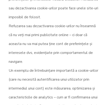
sau dezactivarea cookie-urilor poate face unele site-uri
imposibil de folosit.
Refuzarea sau dezactivarea cookie-urilor nu înseamnă
că nu veți mai primi publicitate online – ci doar că
aceasta nu va mai putea ține cont de preferințele și
interesele dvs, evidențiate prin comportamentul de
navigare.
Un exemplu de întrebuințare importantă a cookie-urilor
(care nu necesită autentificarea unui utilizator prin
intermediul unui cont) este măsurarea, optimizarea și
caracteristicile de analytics – cum ar fi confirmarea unui