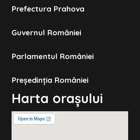
Prefectura Prahova
Guvernul României
Parlamentul României
Președinția României
Harta orașului