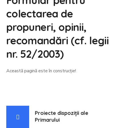
Formular pentru
colectarea de
propuneri, opinii,
recomandări (cf. legii
nr. 52/2003)
Această pagină este în construcție!
Proiecte dispoziții ale
Primarului