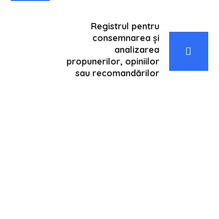
Registrul pentru
consemnarea și
analizarea
propunerilor, opiniilor
sau recomandărilor