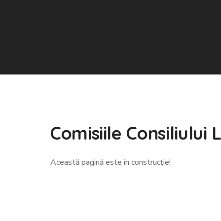
Comisiile Consiliului 
Această pagină este în construcție!