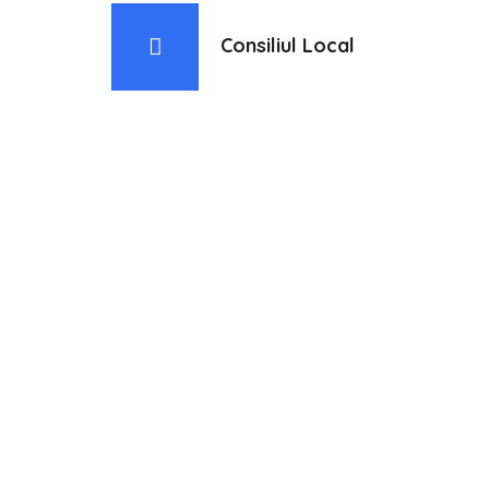
Consiliul Local