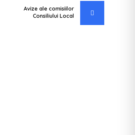
Avize ale comisiilor
Consiliului Local