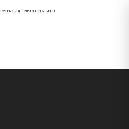
i 8:00-16:30, Vineri 8:00-14:00