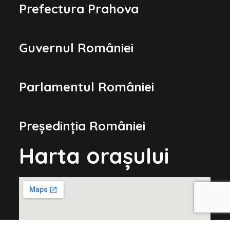
Prefectura Prahova
Guvernul României
Parlamentul României
Președinția României
Harta orașului