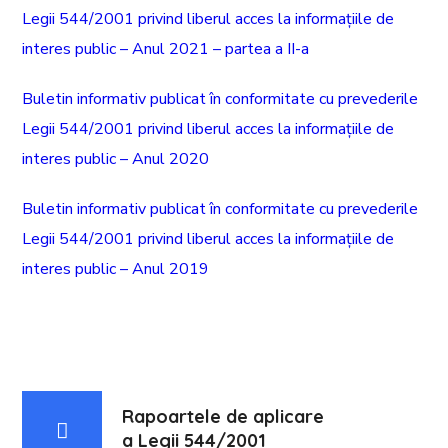
Legii 544/2001 privind liberul acces la informațiile de
interes public – Anul 2021 – partea a II-a
Buletin informativ publicat în conformitate cu prevederile
Legii 544/2001 privind liberul acces la informațiile de
interes public – Anul 2020
Buletin informativ publicat în conformitate cu prevederile
Legii 544/2001 privind liberul acces la informațiile de
interes public – Anul 2019
Rapoartele de aplicare
a Legii 544/2001