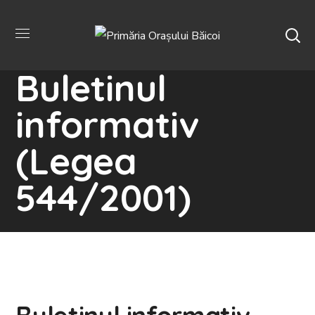
Buletinul
informativ
(Legea
544/2001)