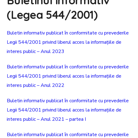
Buletinul informativ
(Legea 544/2001)
Buletin informativ publicat în conformitate cu prevederile
Legii 544/2001 privind liberul acces la informațiile de
interes public – Anul 2023
Buletin informativ publicat în conformitate cu prevederile
Legii 544/2001 privind liberul acces la informațiile de
interes public – Anul 2022
Buletin informativ publicat în conformitate cu prevederile
Legii 544/2001 privind liberul acces la informațiile de
interes public – Anul 2021 – partea I
Buletin informativ publicat în conformitate cu prevederile