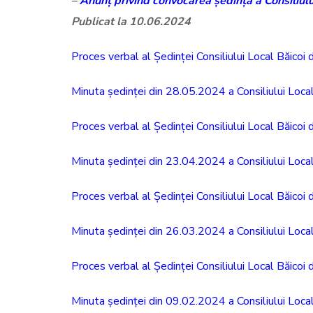
–
Anunț privind convocarea ședință a Consiliul
Publicat la 10.06.2024
Proces verbal al Ședinței Consiliului Local Băicoi
Minuta ședinței din 28.05.2024 a Consiliului Local
Proces verbal al Ședinței Consiliului Local Băicoi
Minuta ședinței din 23.04.2024 a Consiliului Local
Proces verbal al Ședinței Consiliului Local Băicoi
Minuta ședinței din 26.03.2024 a Consiliului Local
Proces verbal al Ședinței Consiliului Local Băicoi
Minuta ședinței din 09.02.2024 a Consiliului Local