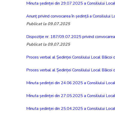
Minuta ședinței din 29.07.2025 a Consiliului Local
Anunț privind convocarea în ședință a Consiliului
Publicat la 09.07.2025
Dispoziție nr. 187/09.07.2025 privind convocarea 
Publicat la 09.07.2025
Proces verbal al Ședinței Consiliului Local Băicoi
Proces verbal al Ședinței Consiliului Local Băicoi
Minuta ședinței din 24.06.2025 a Consiliului Local
Minuta ședinței din 27.05.2025 a Consiliului Local
Minuta ședinței din 25.04.2025 a Consiliului Local