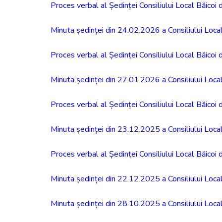
Proces verbal al Ședinței Consiliului Local Băicoi
Minuta ședinței din 24.02.2026 a Consiliului Local
Proces verbal al Ședinței Consiliului Local Băicoi
Minuta ședinței din 27.01.2026 a Consiliului Local
Proces verbal al Ședinței Consiliului Local Băicoi
Minuta ședinței din 23.12.2025 a Consiliului Local
Proces verbal al Ședinței Consiliului Local Băicoi
Minuta ședinței din 22.12.2025 a Consiliului Local
Minuta ședinței din 28.10.2025 a Consiliului Local