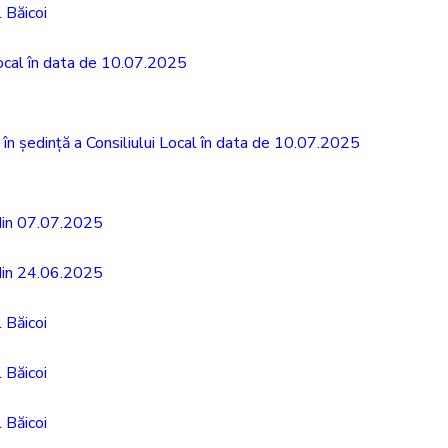
 Băicoi
 Local în data de 10.07.2025
în ședință a Consiliului Local în data de 10.07.2025
 din 07.07.2025
 din 24.06.2025
 Băicoi
 Băicoi
 Băicoi