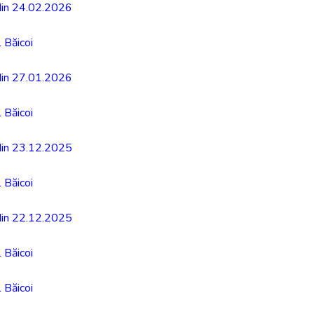
 din 24.02.2026
 Băicoi
 din 27.01.2026
 Băicoi
 din 23.12.2025
 Băicoi
 din 22.12.2025
 Băicoi
 Băicoi