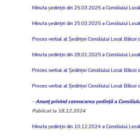
Minuta ședinței din 25.03.2025 a Consiliului Local
Minuta ședinței din 25.02.2025 a Consiliului Local
Proces verbal al Ședinței Consiliului Local Băicoi
Minuta ședinței din 28.01.2025 a Consiliului Local
Proces verbal al Ședinței Consiliului Local Băicoi
Proces verbal al Ședinței Consiliului Local Băicoi
–
Anunț privind convocarea ședință a Consiliul
Publicat la 18.12.2024
Minuta ședinței din 10.12.2024 a Consiliului Local