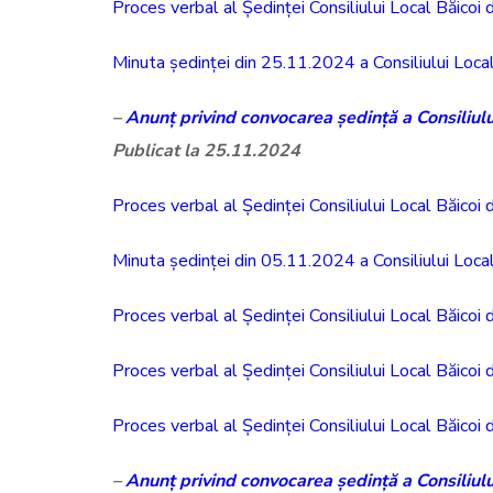
Proces verbal al Ședinței Consiliului Local Băicoi
Minuta ședinței din 25.11.2024 a Consiliului Local
–
Anunț privind convocarea ședință a Consiliul
Publicat la 25.11.2024
Proces verbal al Ședinței Consiliului Local Băicoi
Minuta ședinței din 05.11.2024 a Consiliului Local
Proces verbal al Ședinței Consiliului Local Băicoi
Proces verbal al Ședinței Consiliului Local Băicoi
Proces verbal al Ședinței Consiliului Local Băicoi
–
Anunț privind convocarea ședință a Consiliul