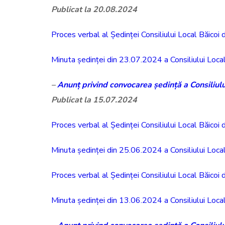
Publicat la 20.08.2024
Proces verbal al Ședinței Consiliului Local Băicoi
Minuta ședinței din 23.07.2024 a Consiliului Local
–
Anunț privind convocarea ședință a Consiliul
Publicat la 15.07.2024
Proces verbal al Ședinței Consiliului Local Băicoi
Minuta ședinței din 25.06.2024 a Consiliului Local
Proces verbal al Ședinței Consiliului Local Băicoi
Minuta ședinței din 13.06.2024 a Consiliului Local