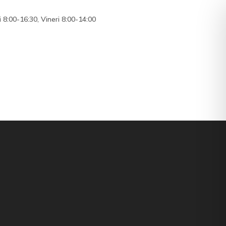
i 8:00-16:30, Vineri 8:00-14:00