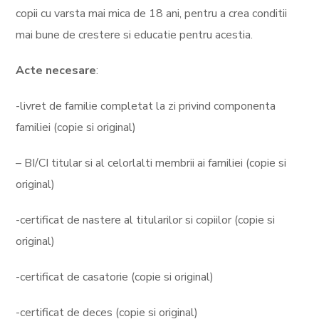
copii cu varsta mai mica de 18 ani, pentru a crea conditii
mai bune de crestere si educatie pentru acestia.
Acte necesare
:
-livret de familie completat la zi privind componenta
familiei (copie si original)
– BI/CI titular si al celorlalti membrii ai familiei (copie si
original)
-certificat de nastere al titularilor si copiilor (copie si
original)
-certificat de casatorie (copie si original)
-certificat de deces (copie si original)