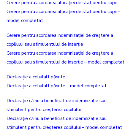
Cerere pentru acordarea alocației de stat pentru copii
Cerere pentru acordarea alocației de stat pentru copii –
model completat
Cerere pentru acordarea indemnizației de creștere a
copilului sau stimulentului de inserție
Cerere pentru acordarea indemnizației de creștere a
copilului sau stimulentului de inserție – model completat
Declarație a celuilalt părinte
Declarație a celuilalt părinte – model completat
Declarație că nu a beneficiat de indemnizație sau
stimulent pentru creșterea copilului
Declarație că nu a beneficiat de indemnizație sau
stimulent pentru creșterea copilului – model completat