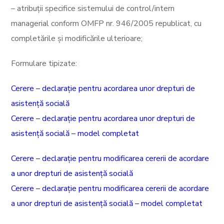
– atribuții specifice sistemului de control/intern
managerial conform OMFP nr. 946/2005 republicat, cu
completările și modificările ulterioare;
Formulare tipizate:
Cerere – declarație pentru acordarea unor drepturi de
asistență socială
Cerere – declarație pentru acordarea unor drepturi de
asistență socială – model completat
Cerere – declarație pentru modificarea cererii de acordare
a unor drepturi de asistență socială
Cerere – declarație pentru modificarea cererii de acordare
a unor drepturi de asistență socială – model completat