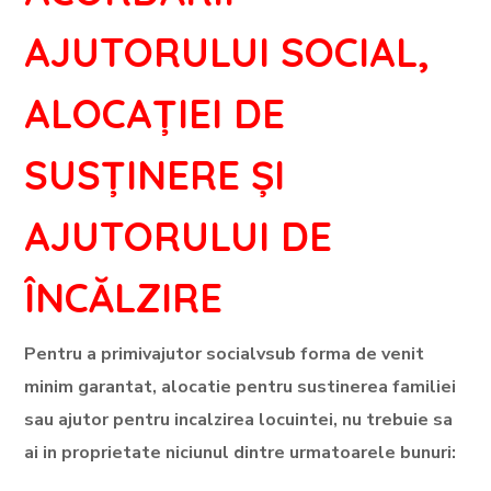
AJUTORULUI SOCIAL,
ALOCAȚIEI DE
SUSȚINERE ȘI
AJUTORULUI DE
ÎNCĂLZIRE
Pentru a primivajutor socialvsub forma de venit
minim garantat, alocatie pentru sustinerea familiei
sau ajutor pentru incalzirea locuintei, nu trebuie sa
ai in proprietate niciunul dintre urmatoarele bunuri: