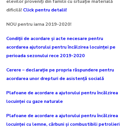
elevilor proveniți din familii cu situație materială
dificilă!
Click pentru detalii!
NOU pentru iarna 2019-2020!
Condiții de acordare și acte necesare pentru
acordarea ajutorului pentru încălzirea locuinței pe
perioada sezonului rece 2019-2020
Cerere – declarație pe propria răspundere pentru
acordarea unor drepturi de asistență socială
Plafoane de acordare a ajutorului pentru încălzirea
locuinței cu gaze naturale
Plafoane de acordare a ajutorului pentru încălzirea
locuinței cu lemne, cărbuni și combustibili petrolieri