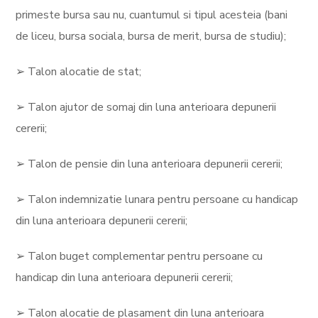
primeste bursa sau nu, cuantumul si tipul acesteia (bani
de liceu, bursa sociala, bursa de merit, bursa de studiu);
➢ Talon alocatie de stat;
➢ Talon ajutor de somaj din luna anterioara depunerii
cererii;
➢ Talon de pensie din luna anterioara depunerii cererii;
➢ Talon indemnizatie lunara pentru persoane cu handicap
din luna anterioara depunerii cererii;
➢ Talon buget complementar pentru persoane cu
handicap din luna anterioara depunerii cererii;
➢ Talon alocatie de plasament din luna anterioara