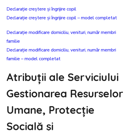
Declarație creștere și îngrijire copil
Declarație creștere și îngrijire copil – model completat
Declarație modificare domiciliu, venituri, număr membri
familie
Declarație modificare domiciliu, venituri, număr membri
familie – model completat
Atribuții ale Serviciului
Gestionarea Resurselor
Umane, Protecție
Socială și