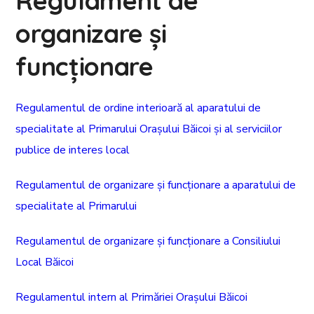
Regulament de
organizare și
funcționare
Regulamentul de ordine interioară al aparatului de
specialitate al Primarului Orașului Băicoi și al serviciilor
publice de interes local
Regulamentul de organizare și funcționare a aparatului de
specialitate al Primarului
Regulamentul de organizare și funcționare a Consiliului
Local Băicoi
Regulamentul intern al Primăriei Orașului Băicoi