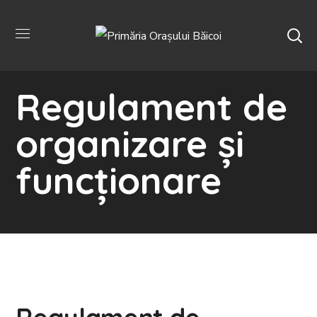
Regulament de
organizare și
funcționare