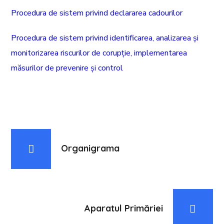
Procedura de sistem privind declararea cadourilor
Procedura de sistem privind identificarea, analizarea și
monitorizarea riscurilor de corupție, implementarea
măsurilor de prevenire și control
Organigrama
Aparatul Primăriei