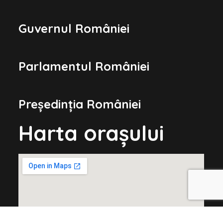
Guvernul României
Parlamentul României
Președinția României
Harta orașului