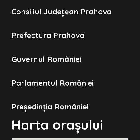
Consiliul Județean Prahova
Prefectura Prahova
Guvernul României
Parlamentul României
Președinția României
Harta orașului