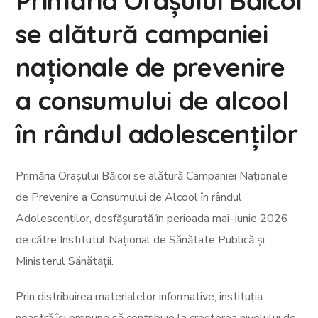
Primăria Orașului Băicoi
se alătură campaniei
naționale de prevenire
a consumului de alcool
în rândul adolescenților
Primăria Orașului Băicoi se alătură Campaniei Naționale
de Prevenire a Consumului de Alcool în rândul
Adolescenților, desfășurată în perioada mai–iunie 2026
de către Institutul Național de Sănătate Publică și
Ministerul Sănătății.
Prin distribuirea materialelor informative, instituția