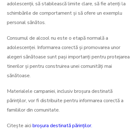
adolescenții, să stabilească limite clare, să fie atenți la
schimbările de comportament și să ofere un exemplu
personal sănătos.
Consumul de alcool nu este o etapă normală a
adolescenței. Informarea corectă și promovarea unor
alegeri sănătoase sunt pași importanți pentru protejarea
tinerilor și pentru construirea unei comunități mai
sănătoase.
Materialele campaniei, inclusiv broșura destinată
părinților, vor fi distribuite pentru informarea corectă a
familiilor din comunitate.
Citește aici
broșura destinată părinților.