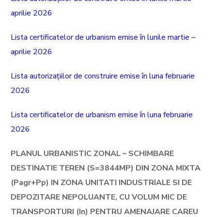
aprilie 2026
Lista certificatelor de urbanism emise în lunile martie –
aprilie 2026
Lista autorizațiilor de construire emise în luna februarie
2026
Lista certificatelor de urbanism emise în luna februarie
2026
PLANUL URBANISTIC ZONAL – SCHIMBARE
DESTINATIE TEREN (S=3844MP) DIN ZONA MIXTA
(Pagr+Pp) IN ZONA UNITATI INDUSTRIALE SI DE
DEPOZITARE NEPOLUANTE, CU VOLUM MIC DE
TRANSPORTURI (In) PENTRU AMENAJARE CAREU