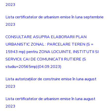
2023
Lista certificatelor de urbanism emise în luna septembrie
2023
CONSULTARE ASUPRA ELABORARII PLAN
URBANISTIC ZONAL : PARCELARE TEREN (S =
15943 mp) pentru ZONA LOCUINTE, INSTITUTII SI
SERVICII, CAI DE COMUNICATII RUTIERE (S
studiu=20565mp)(04.09.2023)
Lista autorizațiilor de construire emise în luna august
2023
Lista certificatelor de urbanism emise în luna august
2023