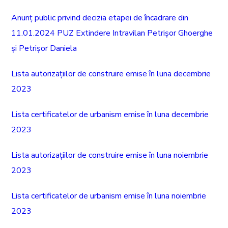
Anunț public privind decizia etapei de încadrare din
11.01.2024 PUZ Extindere Intravilan Petrișor Ghoerghe
și Petrișor Daniela
Lista autorizațiilor de construire emise în luna decembrie
2023
Lista certificatelor de urbanism emise în luna decembrie
2023
Lista autorizațiilor de construire emise în luna noiembrie
2023
Lista certificatelor de urbanism emise în luna noiembrie
2023