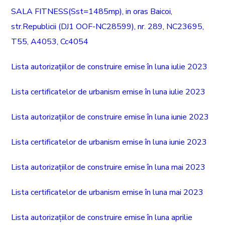
SALA FITNESS(Sst=1485mp), in oras Baicoi,
str.Republicii (DJ1 OOF-NC28599), nr. 289, NC23695,
T55, A4053, Cc4054
Lista autorizațiilor de construire emise în luna iulie 2023
Lista certificatelor de urbanism emise în luna iulie 2023
Lista autorizațiilor de construire emise în luna iunie 2023
Lista certificatelor de urbanism emise în luna iunie 2023
Lista autorizațiilor de construire emise în luna mai 2023
Lista certificatelor de urbanism emise în luna mai 2023
Lista autorizațiilor de construire emise în luna aprilie