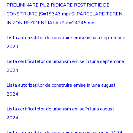
PRELIMINARE PUZ RIDICARE RESTRICTIE DE
CONSTRUIRE (S=19343 mp) SI PARCELARE TEREN
IN ZON REZIDENTIALA (Sst=24245 mp)
Lista autorizațiilor de construire emise în luna septembrie
2024
Lista certificatelor de urbanism emise în luna septembrie
2024
Lista autorizațiilor de construire emise în luna august
2024
Lista certificatelor de urbanism emise în luna august
2024
Lista autorizațiilor de construire emise în luna iulie 2024