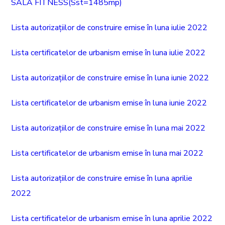
SALA FITNESS(Sst=1485mp)
Lista autorizațiilor de construire emise în luna iulie 2022
Lista certificatelor de urbanism emise în luna iulie 2022
Lista autorizațiilor de construire emise în luna iunie 2022
Lista certificatelor de urbanism emise în luna iunie 2022
Lista autorizațiilor de construire emise în luna mai 2022
Lista certificatelor de urbanism emise în luna mai 2022
Lista autorizațiilor de construire emise în luna aprilie
2022
Lista certificatelor de urbanism emise în luna aprilie 2022