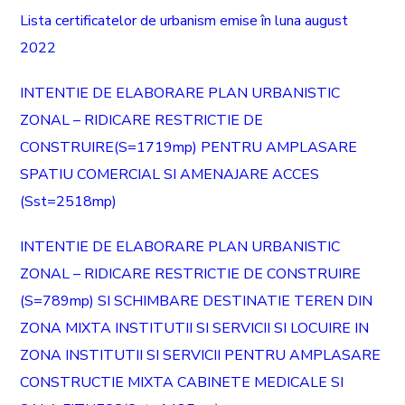
Lista certificatelor de urbanism emise în luna august
2022
INTENTIE DE ELABORARE PLAN URBANISTIC
ZONAL – RIDICARE RESTRICTIE DE
CONSTRUIRE(S=1719mp) PENTRU AMPLASARE
SPATIU COMERCIAL SI AMENAJARE ACCES
(Sst=2518mp)
INTENTIE DE ELABORARE PLAN URBANISTIC
ZONAL – RIDICARE RESTRICTIE DE CONSTRUIRE
(S=789mp) SI SCHIMBARE DESTINATIE TEREN DIN
ZONA MIXTA INSTITUTII SI SERVICII SI LOCUIRE IN
ZONA INSTITUTII SI SERVICII PENTRU AMPLASARE
CONSTRUCTIE MIXTA CABINETE MEDICALE SI