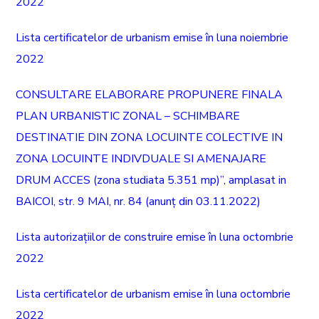
2022
Lista certificatelor de urbanism emise în luna noiembrie
2022
CONSULTARE ELABORARE PROPUNERE FINALA
PLAN URBANISTIC ZONAL – SCHIMBARE
DESTINATIE DIN ZONA LOCUINTE COLECTIVE IN
ZONA LOCUINTE INDIVDUALE SI AMENAJARE
DRUM ACCES (zona studiata 5.351 mp)”, amplasat in
BAICOI, str. 9 MAI, nr. 84 (anunț din 03.11.2022)
Lista autorizațiilor de construire emise în luna octombrie
2022
Lista certificatelor de urbanism emise în luna octombrie
2022