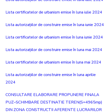
Lista certificatelor de urbanism emise în luna iulie 2024
Lista autorizațiilor de construire emise în luna iunie 2024
Lista certificatelor de urbanism emise în luna iunie 2024
Lista autorizațiilor de construire emise în luna mai 2024
Lista certificatelor de urbanism emise în luna mai 2024
Lista autorizațiilor de construire emise în luna aprilie
2024
CONSULTARE ELABORARE PROPUNERE FINALA
PUZ–SCHIMBARE DESTINATIE TEREN(S=4965mp)
DIN ZONA CONSTRUCTII AFERENTE LUCRARILOR