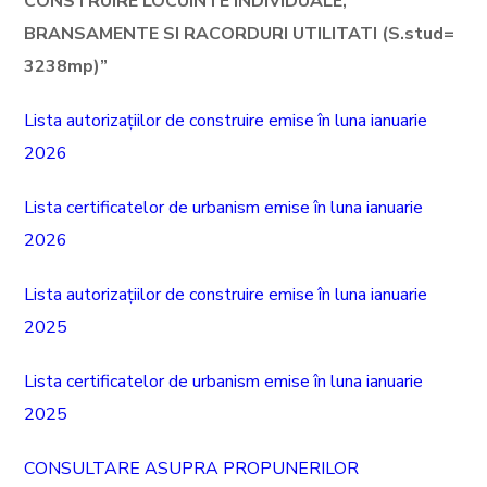
CONSTRUIRE LOCUINTE INDIVIDUALE,
BRANSAMENTE SI RACORDURI UTILITATI (S.stud=
3238mp)”
Lista autorizațiilor de construire emise în luna ianuarie
2026
Lista certificatelor de urbanism emise în luna ianuarie
2026
Lista autorizațiilor de construire emise în luna ianuarie
2025
Lista certificatelor de urbanism emise în luna ianuarie
2025
CONSULTARE ASUPRA PROPUNERILOR