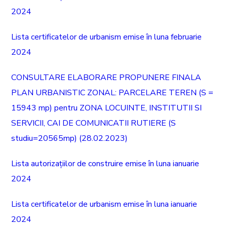
2024
Lista certificatelor de urbanism emise în luna februarie
2024
CONSULTARE ELABORARE PROPUNERE FINALA
PLAN URBANISTIC ZONAL: PARCELARE TEREN (S =
15943 mp) pentru ZONA LOCUINTE, INSTITUTII SI
SERVICII, CAI DE COMUNICATII RUTIERE (S
studiu=20565mp) (28.02.2023)
Lista autorizațiilor de construire emise în luna ianuarie
2024
Lista certificatelor de urbanism emise în luna ianuarie
2024